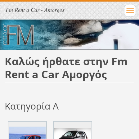
Fm Rent a Car - Amorgos
Καλώς ήρθατε στην Fm
Rent a Car Αμοργός
Κατηγορία Α