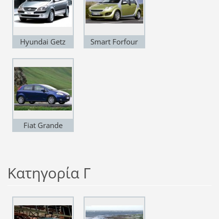
Hyundai Getz
Smart Forfour
Fiat Grande
Punto
Κατηγορία Γ