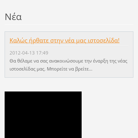
Νέα
Καλώς ήρθατε στην νέα μας ιστοσελίδα!
2012-04-13 17:49
Θα θέλαμε να σας ανακοινώσουμε την έναρξη της νέας
ιστοσελίδας μας. Μπορείτε να βρείτε...