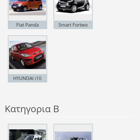
Fiat Panda
Smart Fortwo
HYUNDAI i10
Κατηγορια Β