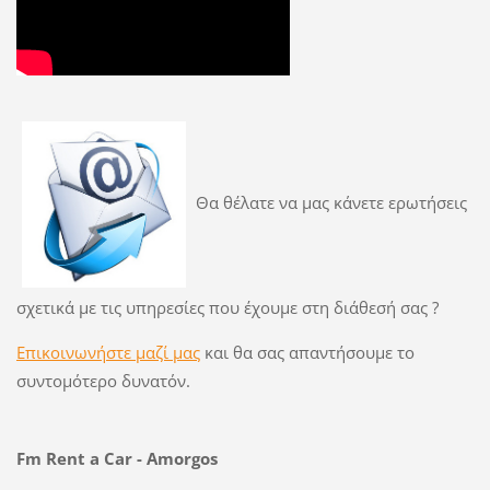
Θα θέλατε να μας κάνετε ερωτήσεις
σχετικά με τις υπηρεσίες που έχουμε στη διάθεσή σας ?
Επικοινωνήστε μαζί μας
και θα σας απαντήσουμε το
συντομότερο δυνατόν.
Fm Rent a Car - Amorgos